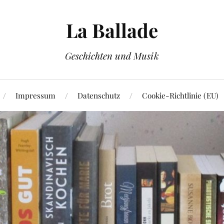
La Ballade
Geschichten und Musik
Impressum
Datenschutz
Cookie-Richtlinie (EU)