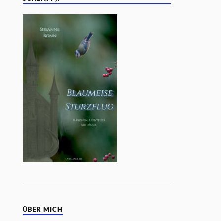
ÜBER MICH