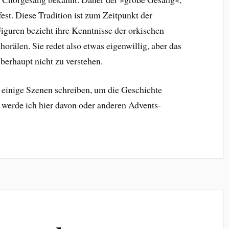
est. Diese Tradition ist zum Zeitpunkt der
Figuren bezieht ihre Kenntnisse der orkischen
horälen. Sie redet also etwas eigenwillig, aber das
 überhaupt nicht zu verstehen.
 einige Szenen schreiben, um die Geschichte
 werde ich hier davon oder anderen Advents-