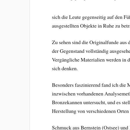
sich die Leute gegenseitig auf den F
ausgestellten Objekte in Ruhe zu bet
Zu sehen sind die Originalfunde aus 
der Gegenstand vollständig ausgesehen
Vergängliche Materialien werden in 
sich denken.
Besonders faszinierend fand ich die
inzwischen vorhandenen Analysemeth
Bronzekannen untersucht, und es stell
Herstellung von verschiedenen Orte
Schmuck aus Bernstein (Ostsee) und K