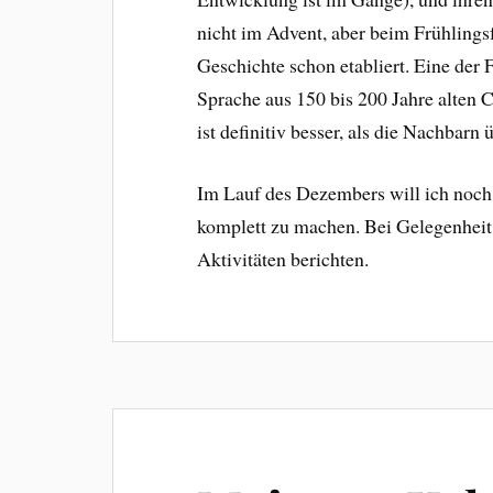
nicht im Advent, aber beim Frühlingsf
Geschichte schon etabliert. Eine der 
Sprache aus 150 bis 200 Jahre alten C
ist definitiv besser, als die Nachbarn
Im Lauf des Dezembers will ich noch
komplett zu machen. Bei Gelegenheit
Aktivitäten berichten.