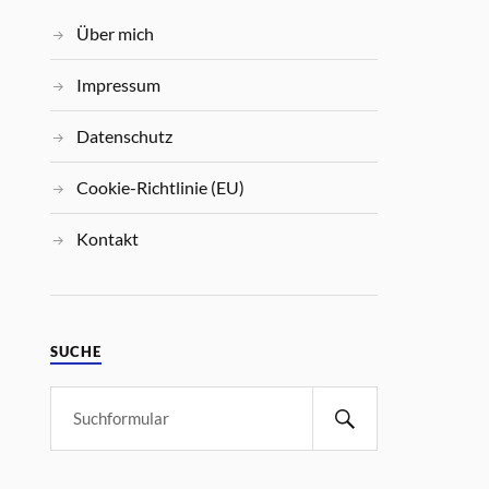
Über mich
Impressum
Datenschutz
Cookie-Richtlinie (EU)
Kontakt
SUCHE