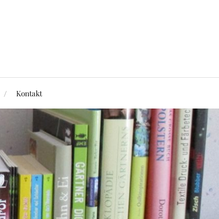
Kontakt