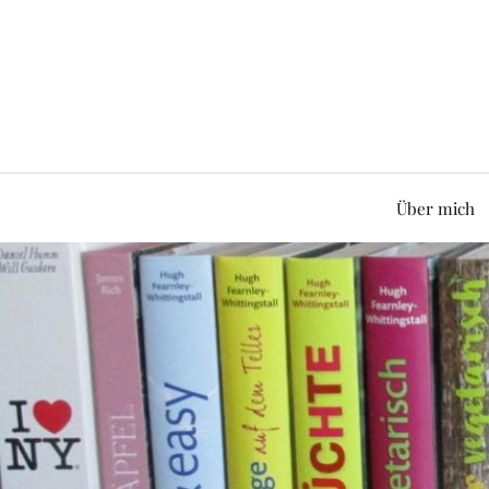
Über mich