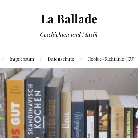
La Ballade
Geschichten und Musik
Impressum
Datenschutz
Cookie-Richtlinie (EU)