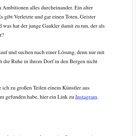
n Ambitionen alles durcheinander. Ein alter
s gibt Verletzte und gar einen Toten, Geister
was hat der junge Gaukler damit zu tun, der als
t?
 auf und suchen nach einer Lösung, denn nur mit
 die Ruhe in ihrem Dorf in den Bergen nicht
 ich zu großen Teilen einem Künstler aus
hm gefunden habe, hier ein Link zu
Instagram
.