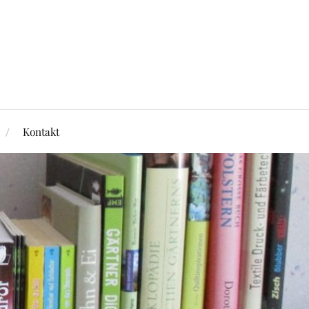
Kontakt