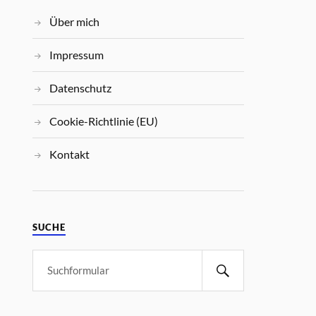
Über mich
Impressum
Datenschutz
Cookie-Richtlinie (EU)
Kontakt
SUCHE