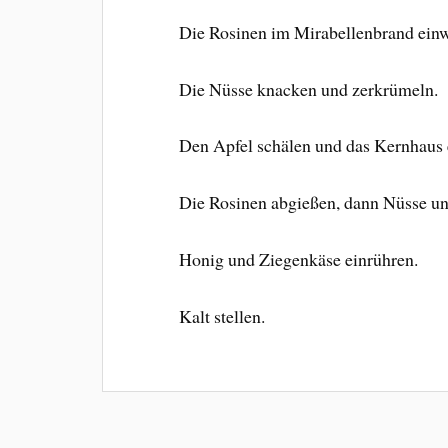
Die Rosinen im Mirabellenbrand einwe
Die Nüsse knacken und zerkrümeln.
Den Apfel schälen und das Kernhaus e
Die Rosinen abgießen, dann Nüsse un
Honig und Ziegenkäse einrühren.
Kalt stellen.