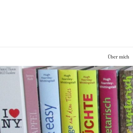
Über mich