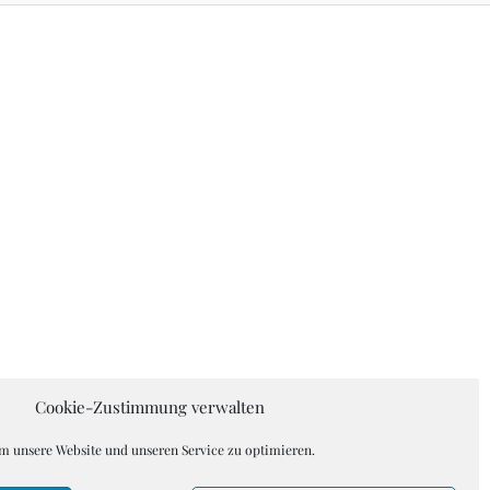
Cookie-Zustimmung verwalten
 unsere Website und unseren Service zu optimieren.