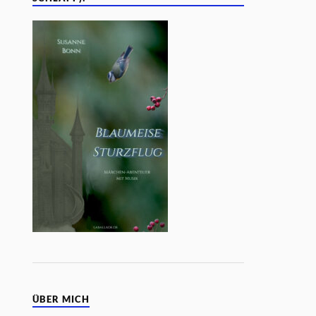
ÜBER MICH