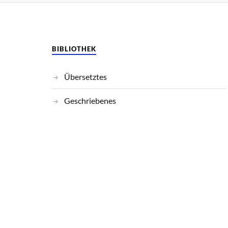
BIBLIOTHEK
Übersetztes
Geschriebenes