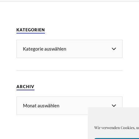
KATEGORIEN
ARCHIV
Wir verwenden Cookies, um